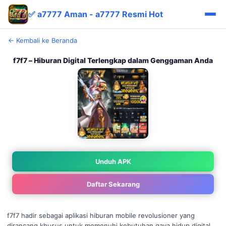
✅ a7777 Aman - a7777 Resmi Hot
← Kembali ke Beranda
f7f7 – Hiburan Digital Terlengkap dalam Genggaman Anda
Unduh APK
Daftar Sekarang
f7f7 hadir sebagai aplikasi hiburan mobile revolusioner yang
dirancang khusus untuk memenuhi kebutuhan gaya hidup digital