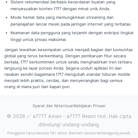
Sistem rekomendasi berbasis kecerdasan buatan yang
menyesuaikan konten f7f7 dengan minat unik Anda.
Mode hemat data yang memungkinkan streaming dan
penjelajahan lancar meski pada jaringan internet yang terbatas.
Keamanan data pengguna yang terjamin dengan enkripsi tingkat
tinggi untuk privasi maksimal.
Jangan lewatkan kesempatan untuk menjadi bagian dari komunitas
global yang terus berkembang. Dengan pembaruan fitur secara
berkala, f7f7 berkomitmen untuk selalu menghadirkan tren terbaru
langsung ke layar ponsel Anda. Segera unduh aplikasi ini dan
rasakan sendiri bagaimana f7f7 mengubah standar hiburan mobile
menjadi lebih praktis, cerdas, dan menyenangkan bagi semua
orang di mana pun dan kapan pun.
Syarat dan Ketentuan
Kebijakan Privasi
© 2026 ✅ a7777 Aman - a7777 Resmi Hot. Hak cipta
dilindungi undang-undang.
Pengguna harus berusia 18+ tahun. Bermain secara bertanggung jawab.