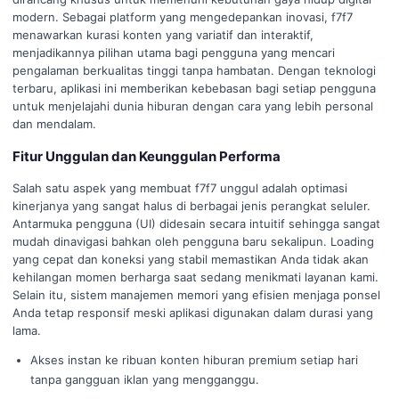
modern. Sebagai platform yang mengedepankan inovasi, f7f7
menawarkan kurasi konten yang variatif dan interaktif,
menjadikannya pilihan utama bagi pengguna yang mencari
pengalaman berkualitas tinggi tanpa hambatan. Dengan teknologi
terbaru, aplikasi ini memberikan kebebasan bagi setiap pengguna
untuk menjelajahi dunia hiburan dengan cara yang lebih personal
dan mendalam.
Fitur Unggulan dan Keunggulan Performa
Salah satu aspek yang membuat f7f7 unggul adalah optimasi
kinerjanya yang sangat halus di berbagai jenis perangkat seluler.
Antarmuka pengguna (UI) didesain secara intuitif sehingga sangat
mudah dinavigasi bahkan oleh pengguna baru sekalipun. Loading
yang cepat dan koneksi yang stabil memastikan Anda tidak akan
kehilangan momen berharga saat sedang menikmati layanan kami.
Selain itu, sistem manajemen memori yang efisien menjaga ponsel
Anda tetap responsif meski aplikasi digunakan dalam durasi yang
lama.
Akses instan ke ribuan konten hiburan premium setiap hari
tanpa gangguan iklan yang mengganggu.